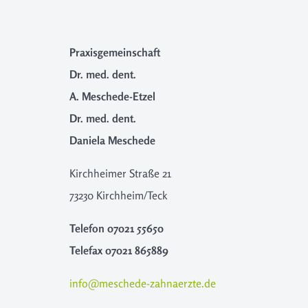
Praxisgemeinschaft
Dr. med. dent.
A. Meschede-Etzel
Dr. med. dent.
Daniela Meschede
Kirchheimer Straße 21
73230 Kirchheim/Teck
Telefon
07021 55650
Telefax
07021 865889
info@meschede-zahnaerzte.de