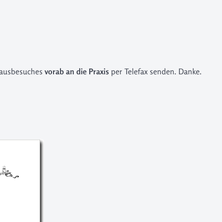
 Hausbesuches
vorab an die Praxis
per Telefax senden. Danke.