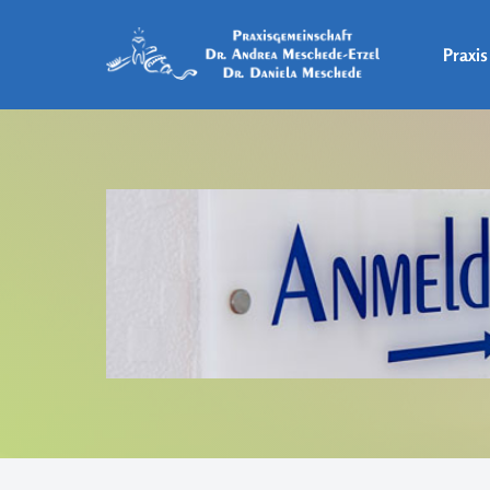
Praxis