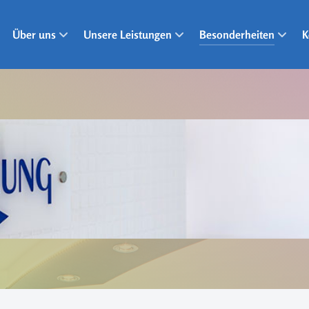
Über uns
Unsere Leistungen
Besonderheiten
K