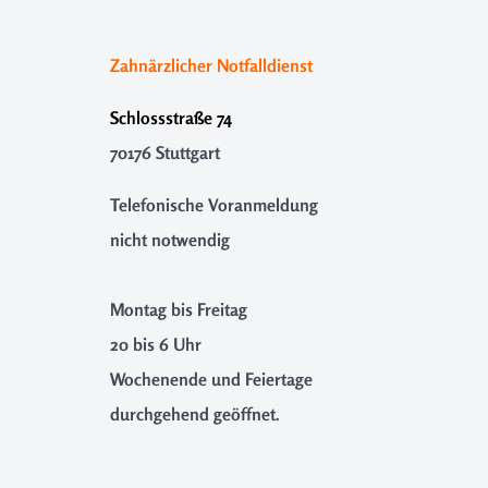
Zahnärzlicher Notfalldienst
Schlossstraße 74
70176 Stuttgart
Telefonische Voranmeldung
nicht notwendig
Montag bis Freitag
20 bis 6 Uhr
Wochenende und Feiertage
durchgehend geöffnet.