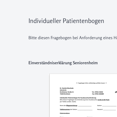
Individueller Patientenbogen
Bitte diesen Fragebogen bei Anforderung eines
Einverständniserklärung Seniorenheim