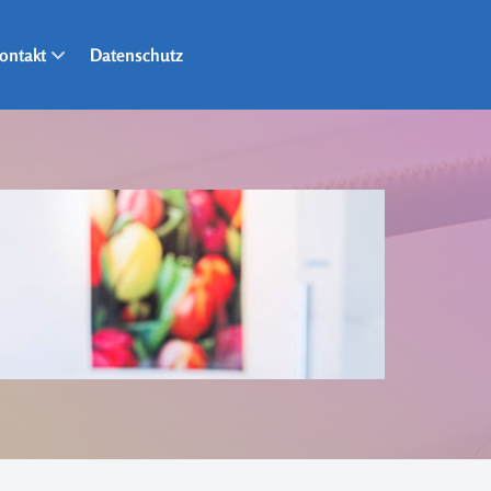
ontakt
Datenschutz